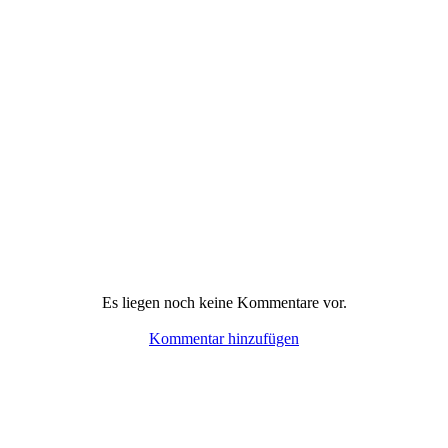
Es liegen noch keine Kommentare vor.
Kommentar hinzufügen