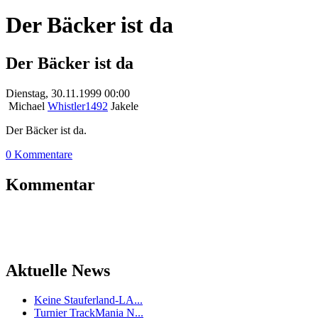
Der Bäcker ist da
Der Bäcker ist da
Dienstag, 30.11.1999 00:00
Michael
Whistler1492
Jakele
Der Bäcker ist da.
0 Kommentare
Kommentar
Aktuelle News
Keine Stauferland-LA...
Turnier TrackMania N...