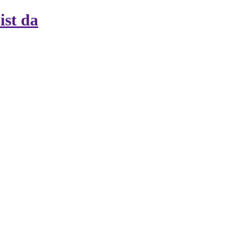
ist da