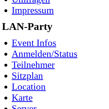
Impressum
LAN-Party
Event Infos
Anmelden/Status
Teilnehmer
Sitzplan
Location
Karte
Server