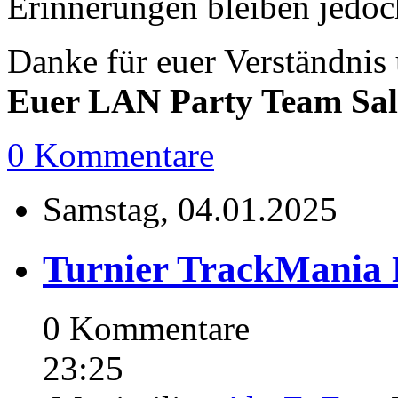
Erinnerungen bleiben jedoc
Danke für euer Verständnis
Euer LAN Party Team Sal
0 Kommentare
Samstag, 04.01.2025
Turnier TrackMania N
0 Kommentare
23:25