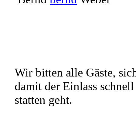
Wir bitten alle Gäste, sic
damit der Einlass schne
statten geht.