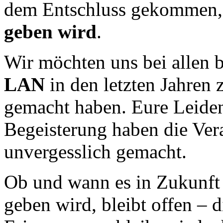
dem Entschluss gekommen,
geben wird
.
Wir möchten uns bei allen 
LAN
in den letzten Jahren
gemacht haben. Eure Leiden
Begeisterung haben die Ver
unvergesslich gemacht.
Ob und wann es in Zukunft
geben wird, bleibt offen –