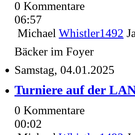
0 Kommentare
06:57
Michael
Whistler1492
J
Bäcker im Foyer
Samstag, 04.01.2025
Turniere auf der LAN
0 Kommentare
00:02