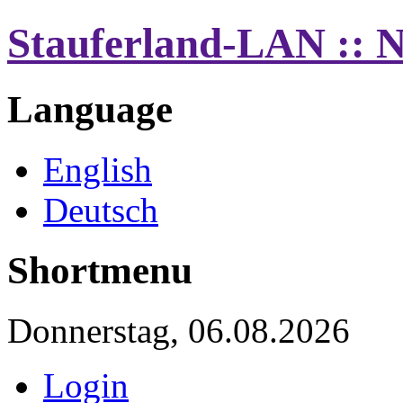
Stauferland-LAN :: 
Language
English
Deutsch
Shortmenu
Donnerstag, 06.08.2026
Login