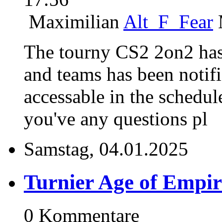
Maximilian
Alt_F_Fear
The tourny CS2 2on2 has 
and teams has been notifi
accessable in the schedul
you've any questions pl
Samstag, 04.01.2025
Turnier Age of Empir
0 Kommentare