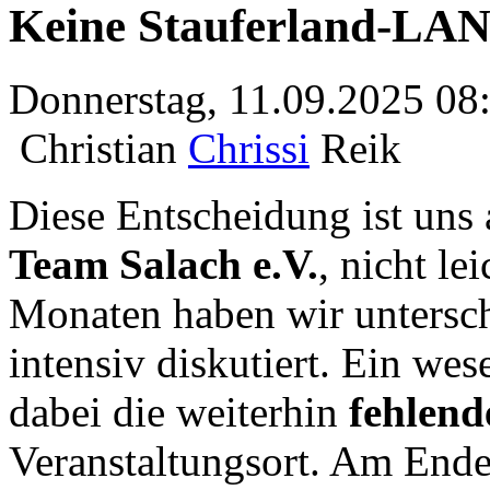
Keine Stauferland-LAN
Donnerstag, 11.09.2025 08
Christian
Chrissi
Reik
Diese Entscheidung ist uns 
Team Salach e.V.
, nicht le
Monaten haben wir untersch
intensiv diskutiert. Ein we
dabei die weiterhin
fehlend
Veranstaltungsort. Am Ende