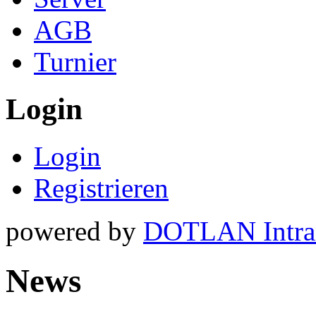
AGB
Turnier
Login
Login
Registrieren
powered by
DOTLAN Intra
News