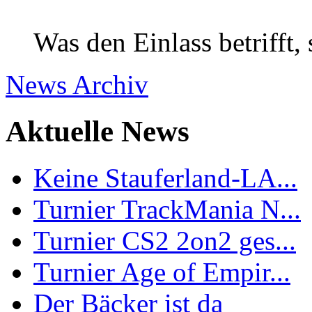
Was den Einlass betrifft,
News Archiv
Aktuelle News
Keine Stauferland-LA...
Turnier TrackMania N...
Turnier CS2 2on2 ges...
Turnier Age of Empir...
Der Bäcker ist da