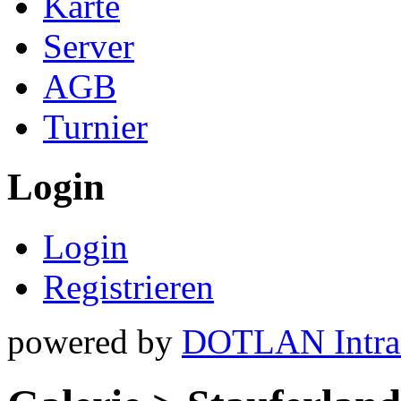
Karte
Server
AGB
Turnier
Login
Login
Registrieren
powered by
DOTLAN Intra