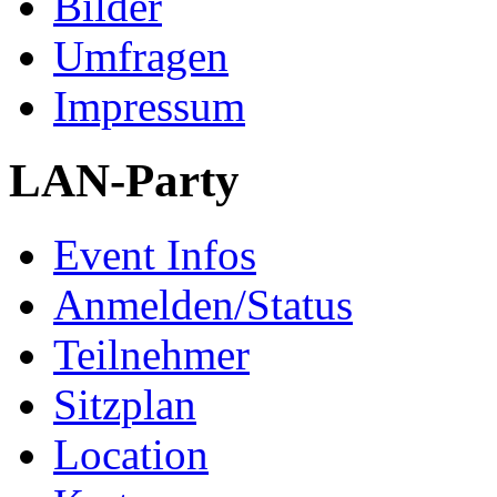
Bilder
Umfragen
Impressum
LAN-Party
Event Infos
Anmelden/Status
Teilnehmer
Sitzplan
Location