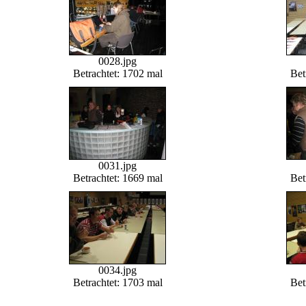
0028.jpg
Betrachtet: 1702 mal
Bet
0031.jpg
Betrachtet: 1669 mal
Bet
0034.jpg
Betrachtet: 1703 mal
Bet