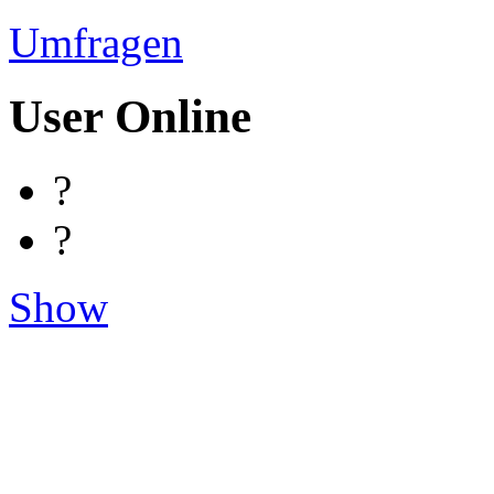
Umfragen
User Online
?
?
Show