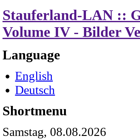
Stauferland-LAN :: G
Volume IV - Bilder 
Language
English
Deutsch
Shortmenu
Samstag, 08.08.2026