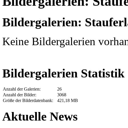
Bildergalerien: Stau
Bildergalerien: Staufe
Keine Bildergalerien vorha
Bildergalerien Statistik
Anzahl der Galerien:
26
Anzahl der Bilder:
3068
Größe der Bilderdatenbank:
421,18 MB
Aktuelle News