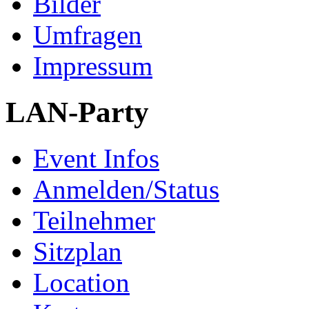
Bilder
Umfragen
Impressum
LAN-Party
Event Infos
Anmelden/Status
Teilnehmer
Sitzplan
Location