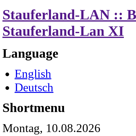
Stauferland-LAN :: B
Stauferland-Lan XI
Language
English
Deutsch
Shortmenu
Montag, 10.08.2026