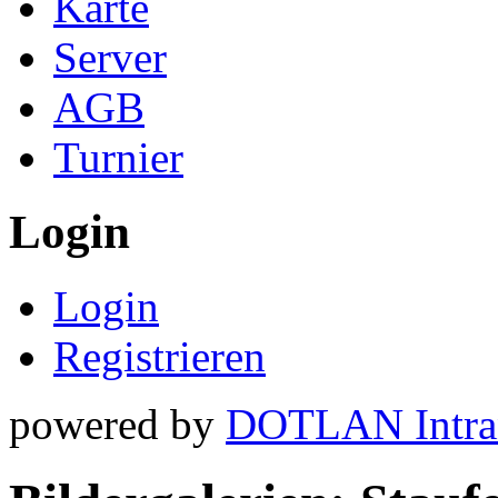
Karte
Server
AGB
Turnier
Login
Login
Registrieren
powered by
DOTLAN Intra