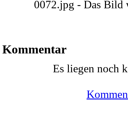
0072.jpg - Das Bild
Kommentar
Es liegen noch 
Komment