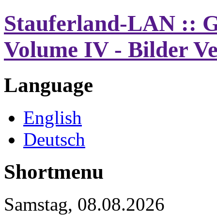
Stauferland-LAN :: G
Volume IV - Bilder V
Language
English
Deutsch
Shortmenu
Samstag, 08.08.2026