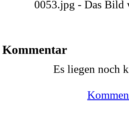
0053.jpg - Das Bild
Kommentar
Es liegen noch 
Komment