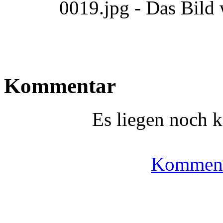
0019.jpg - Das Bild
Kommentar
Es liegen noch 
Komment