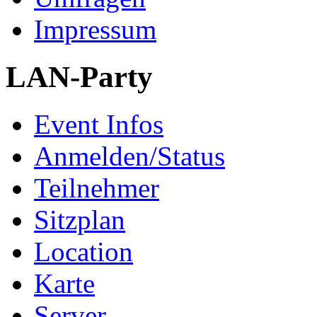
Impressum
LAN-Party
Event Infos
Anmelden/Status
Teilnehmer
Sitzplan
Location
Karte
Server