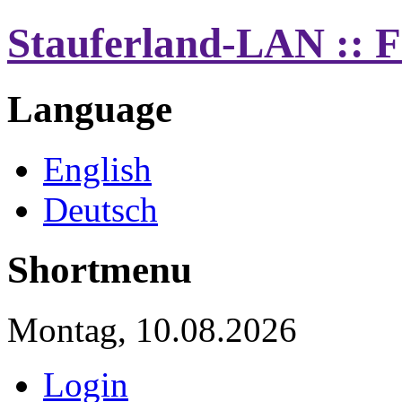
Stauferland-LAN :: 
Language
English
Deutsch
Shortmenu
Montag, 10.08.2026
Login