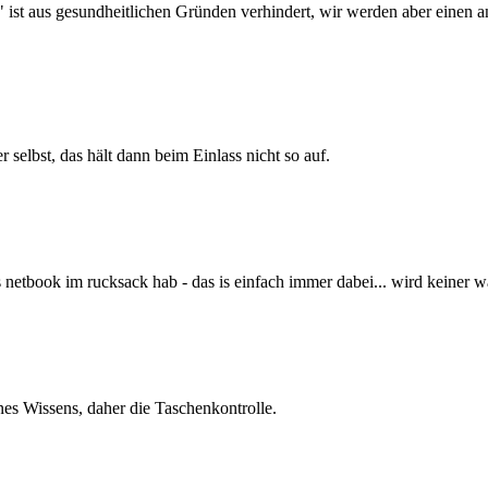
r" ist aus gesundheitlichen Gründen verhindert, wir werden aber einen
 selbst, das hält dann beim Einlass nicht so auf.
 netbook im rucksack hab - das is einfach immer dabei... wird keiner 
es Wissens, daher die Taschenkontrolle.