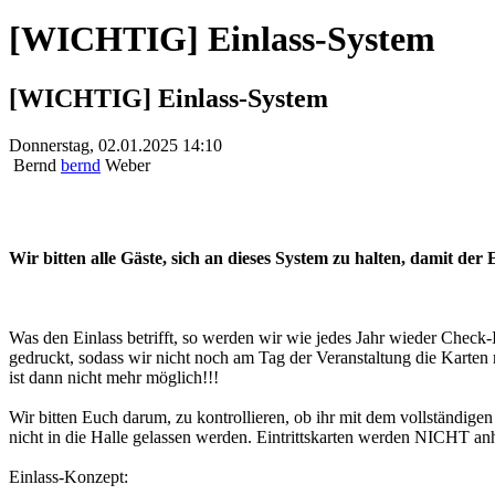
[WICHTIG] Einlass-System
[WICHTIG] Einlass-System
Donnerstag, 02.01.2025 14:10
Bernd
bernd
Weber
Wir bitten alle Gäste, sich an dieses System zu halten, damit der
Was den Einlass betrifft, so werden wir wie jedes Jahr wieder Check
gedruckt, sodass wir nicht noch am Tag der Veranstaltung die Kart
ist dann nicht mehr möglich!!!
Wir bitten Euch darum, zu kontrollieren, ob ihr mit dem vollständige
nicht in die Halle gelassen werden. Eintrittskarten werden NICHT 
Einlass-Konzept: