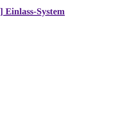
 Einlass-System