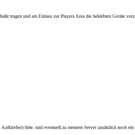
alle tragen und am Einlass zur Players Area die beklebten Geräte vorz
2 Aufklerber) bitte. und eventuell zu meinem Server zusätzlich noch ein