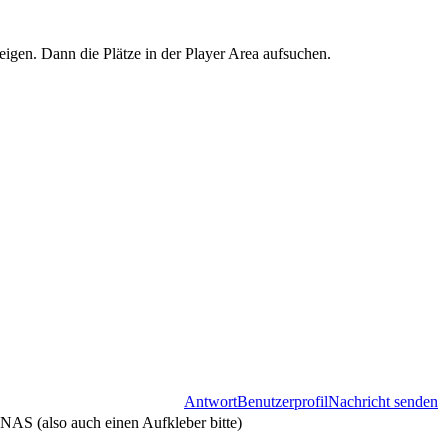
eigen. Dann die Plätze in der Player Area aufsuchen.
Antwort
Benutzerprofil
Nachricht senden
 NAS (also auch einen Aufkleber bitte)