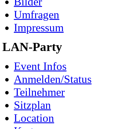
Bilder
Umfragen
Impressum
LAN-Party
Event Infos
Anmelden/Status
Teilnehmer
Sitzplan
Location