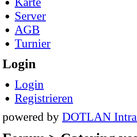
Karte
Server
AGB
Turnier
Login
Login
Registrieren
powered by
DOTLAN Intra