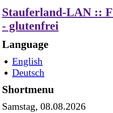
Stauferland-LAN :: F
- glutenfrei
Language
English
Deutsch
Shortmenu
Samstag, 08.08.2026