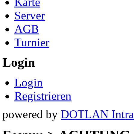
Karte
Server
AGB
Turnier
Login
Login
Registrieren
powered by
DOTLAN Intra