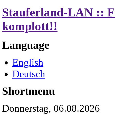
Stauferland-LAN :
komplott!!
Language
English
Deutsch
Shortmenu
Donnerstag, 06.08.2026