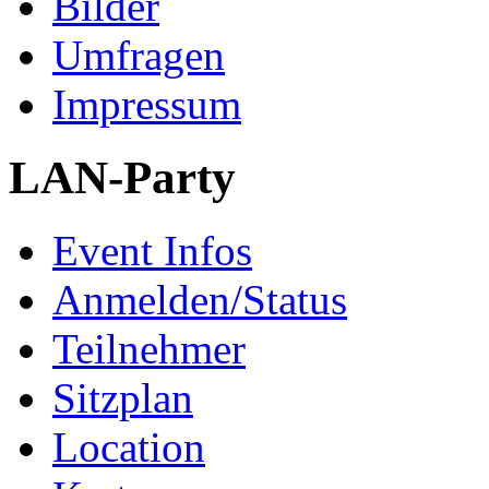
Bilder
Umfragen
Impressum
LAN-Party
Event Infos
Anmelden/Status
Teilnehmer
Sitzplan
Location