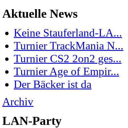
Aktuelle News
Keine Stauferland-LA...
Turnier TrackMania N...
Turnier CS2 2on2 ges...
Turnier Age of Empir...
Der Bäcker ist da
Archiv
LAN-Party