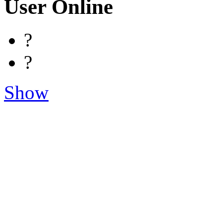
User Online
?
?
Show