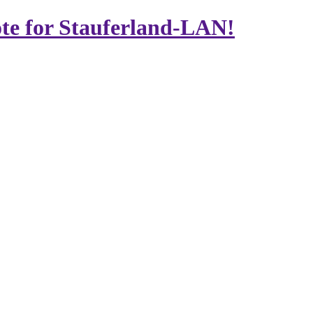
te for Stauferland-LAN!