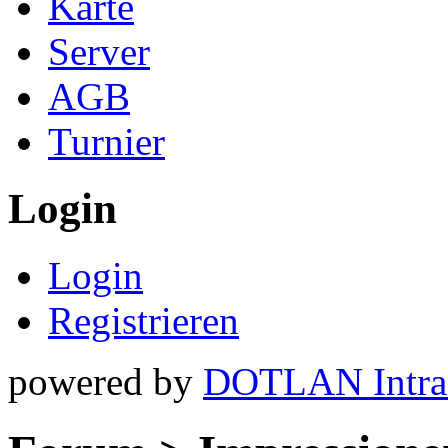
Karte
Server
AGB
Turnier
Login
Login
Registrieren
powered by
DOTLAN Intra