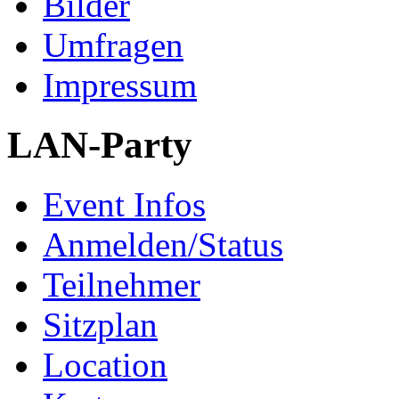
Bilder
Umfragen
Impressum
LAN-Party
Event Infos
Anmelden/Status
Teilnehmer
Sitzplan
Location