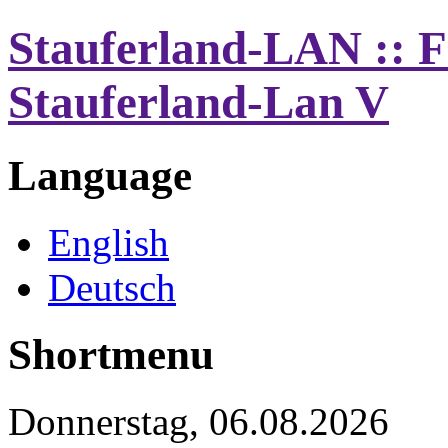
Stauferland-LAN :: 
Stauferland-Lan V
Language
English
Deutsch
Shortmenu
Donnerstag, 06.08.2026