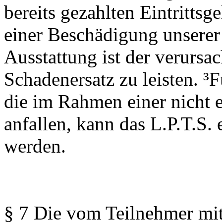
bereits gezahlten Eintrittsge
einer Beschädigung unserer
Ausstattung ist der verursa
Schadenersatz zu leisten. 
die im Rahmen einer nicht 
anfallen, kann das L.P.T.S. 
werden.
§ 7 Die vom Teilnehmer mit