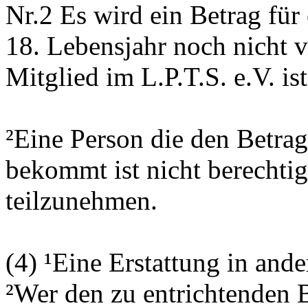
Nr.2 Es wird ein Betrag für
18. Lebensjahr noch nicht v
Mitglied im L.P.T.S. e.V. ist
²Eine Person die den Betrag 
bekommt ist nicht berechtig
teilzunehmen.
(4) ¹Eine Erstattung in ande
²Wer den zu entrichtenden 