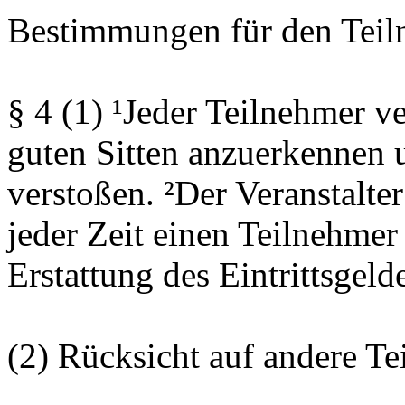
Bestimmungen für den Teil
§ 4 (1) ¹Jeder Teilnehmer ve
guten Sitten anzuerkennen 
verstoßen. ²Der Veranstalter
jeder Zeit einen Teilnehmer
Erstattung des Eintrittsgeld
(2) Rücksicht auf andere Te