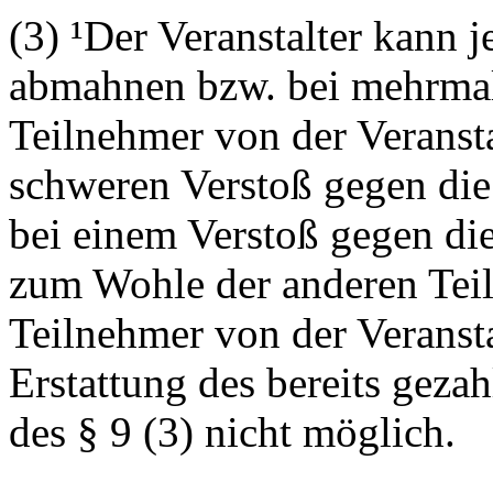
(3) ¹Der Veranstalter kann 
abmahnen bzw. bei mehrmal
Teilnehmer von der Veranst
schweren Verstoß gegen die
bei einem Verstoß gegen di
zum Wohle der anderen Tei
Teilnehmer von der Veransta
Erstattung des bereits gezahl
des § 9 (3) nicht möglich.