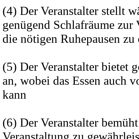
(4) Der Veranstalter stellt 
genügend Schlafräume zur 
die nötigen Ruhepausen zu 
(5) Der Veranstalter bietet
an, wobei das Essen auch vo
kann
(6) Der Veranstalter bemüht
Veranstaltung zu gewährleis