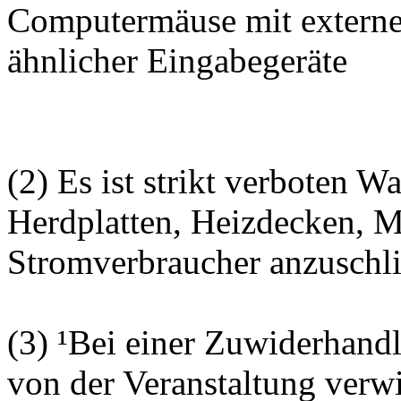
Computermäuse mit externe
ähnlicher Eingabegeräte
(2) Es ist strikt verboten 
Herdplatten, Heizdecken, M
Stromverbraucher anzuschl
(3) ¹Bei einer Zuwiderhand
von der Veranstaltung verw