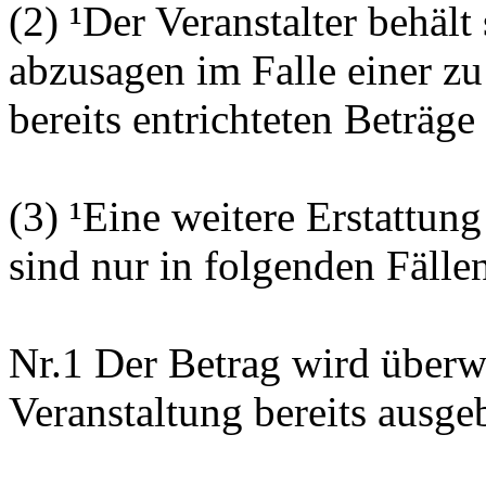
(2) ¹Der Veranstalter behält
abzusagen im Falle einer zu
bereits entrichteten Beträge
(3) ¹Eine weitere Erstattung
sind nur in folgenden Fälle
Nr.1 Der Betrag wird überwi
Veranstaltung bereits ausge