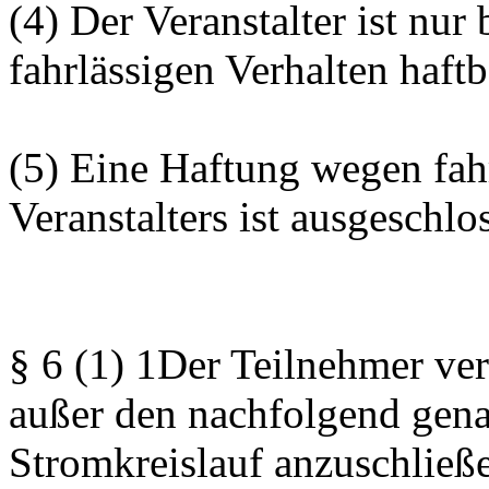
(4) Der Veranstalter ist nur
fahrlässigen Verhalten haft
(5) Eine Haftung wegen fah
Veranstalters ist ausgeschlo
§ 6 (1) 1Der Teilnehmer ver
außer den nachfolgend gena
Stromkreislauf anzuschließe