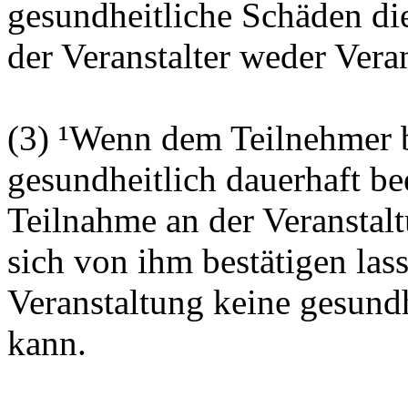
gesundheitliche Schäden di
der Veranstalter weder Ver
(3) ¹Wenn dem Teilnehmer be
gesundheitlich dauerhaft bee
Teilnahme an der Veranstal
sich von ihm bestätigen las
Veranstaltung keine gesund
kann.