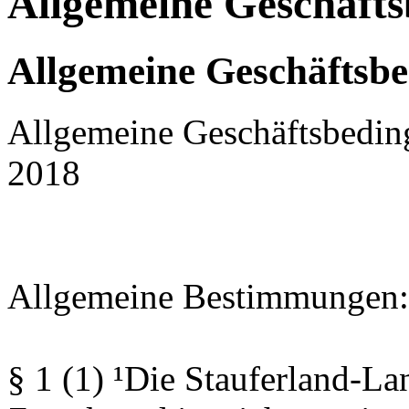
Allgemeine Geschäft
Allgemeine Geschäftsb
Allgemeine Geschäftsbedin
2018
Allgemeine Bestimmungen:
§ 1 (1) ¹Die Stauferland-L