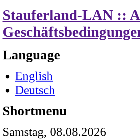
Stauferland-LAN :: A
Geschäftsbedingunge
Language
English
Deutsch
Shortmenu
Samstag, 08.08.2026