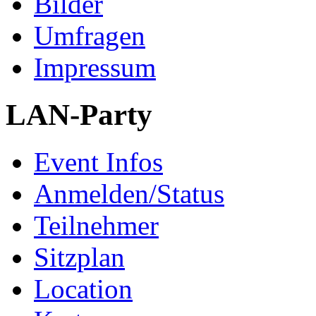
Bilder
Umfragen
Impressum
LAN-Party
Event Infos
Anmelden/Status
Teilnehmer
Sitzplan
Location