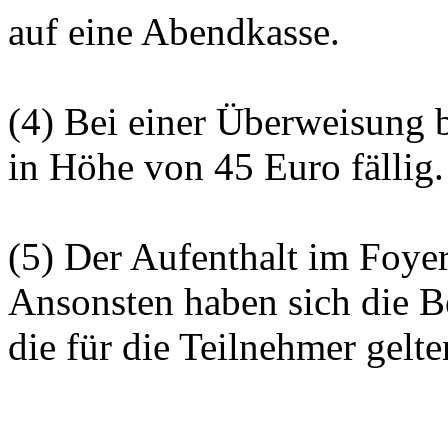
auf eine Abendkasse.
(4) Bei einer Überweisung b
in Höhe von 45 Euro fällig.
(5) Der Aufenthalt im Foyer
Ansonsten haben sich die 
die für die Teilnehmer gelte