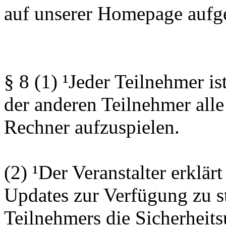
auf unserer Homepage aufgel
§ 8 (1) ¹Jeder Teilnehmer is
der anderen Teilnehmer alle
Rechner aufzuspielen.
(2) ¹Der Veranstalter erklärt
Updates zur Verfügung zu st
Teilnehmers die Sicherheits