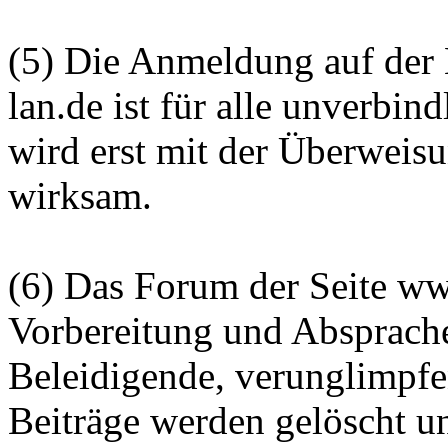
(5) Die Anmeldung auf der
lan.de ist für alle unverbin
wird erst mit der Überweisu
wirksam.
(6) Das Forum der Seite www
Vorbereitung und Absprache
Beleidigende, verunglimpf
Beiträge werden gelöscht u