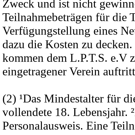
Zweck und ist nicht gewinn
Teilnahmebeträgen für die 
Verfügungstellung eines Net
dazu die Kosten zu decken.
kommen dem L.P.T.S. e.V zu
eingetragener Verein auftritt
(2) ¹Das Mindestalter für di
vollendete 18. Lebensjahr. 
Personalausweis. Eine Teiln