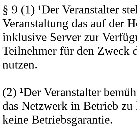
§ 9 (1) ¹Der Veranstalter ste
Veranstaltung das auf der
inklusive Server zur Verfüg
Teilnehmer für den Zweck 
nutzen.
(2) ¹Der Veranstalter bemüh
das Netzwerk in Betrieb zu h
keine Betriebsgarantie.