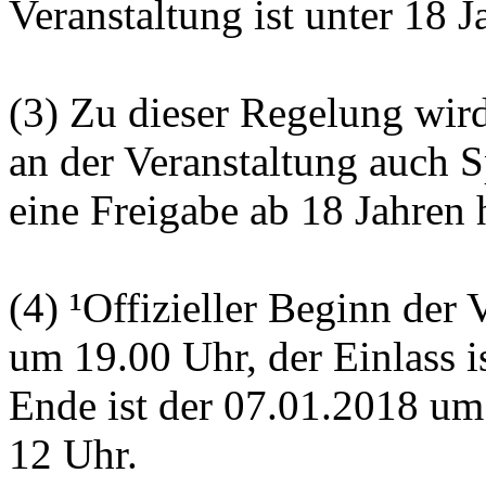
Veranstaltung ist unter 18 Ja
(3) Zu dieser Regelung wir
an der Veranstaltung auch S
eine Freigabe ab 18 Jahren
(4) ¹Offizieller Beginn der 
um 19.00 Uhr, der Einlass i
Ende ist der 07.01.2018 um 
12 Uhr.