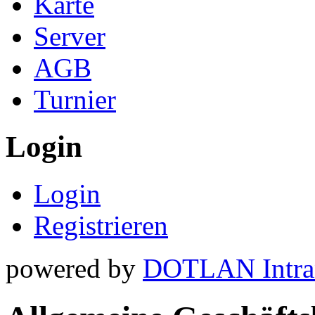
Karte
Server
AGB
Turnier
Login
Login
Registrieren
powered by
DOTLAN Intra