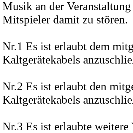
Musik an der Veranstaltung
Mitspieler damit zu stören.
Nr.1 Es ist erlaubt dem mit
Kaltgerätekabels anzuschlie
Nr.2 Es ist erlaubt den mit
Kaltgerätekabels anzuschlie
Nr.3 Es ist erlaubte weiter