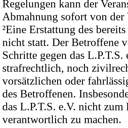
Regelungen kann der Verans
Abmahnung sofort von der V
²Eine Erstattung des bereits
nicht statt. Der Betroffene v
Schritte gegen das L.P.T.S. 
strafrechtlich, noch zivilrec
vorsätzlichen oder fahrläss
des Betroffenen. Insbesonde
das L.P.T.S. e.V. nicht zum
verantwortlich zu machen.