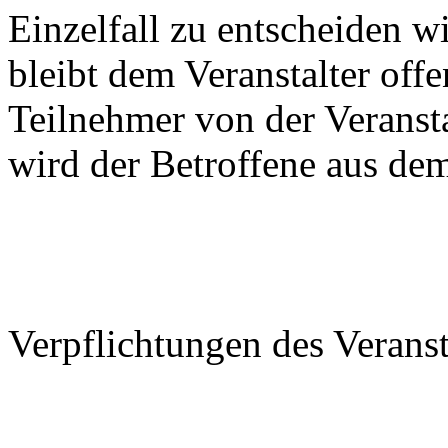
Einzelfall zu entscheiden w
bleibt dem Veranstalter off
Teilnehmer von der Veranst
wird der Betroffene aus d
Verpflichtungen des Veranst