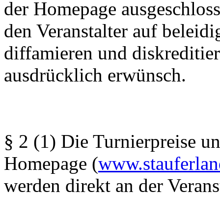
der Homepage ausgeschlosse
den Veranstalter auf beleid
diffamieren und diskreditier
ausdrücklich erwünsch.
§ 2 (1) Die Turnierpreise u
Homepage (
www.stauferlan
werden direkt an der Veranst